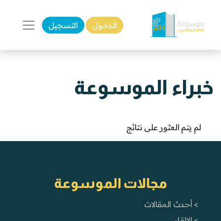
الدخول
التسجيل
خبراء الموسوعة
لم يتم العثور على نتائج
مجالات الموسوعة
> أحدث المقالات
> الإلقاء