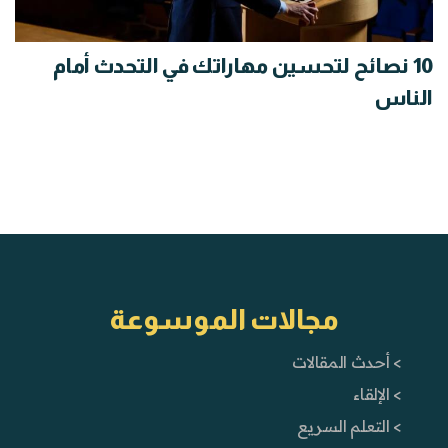
10 نصائح لتحسين مهاراتك في التحدث أمام
الناس
مجالات الموسوعة
> أحدث المقالات
> الإلقاء
> التعلم السريع