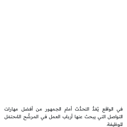
في الواقع يُعَدُّ التحدُّث أمام الجمهور من أفضل مهارات
التواصل التي يبحث عنها أرباب العمل في المرشَّح المُحتمَل
للوظيفة.