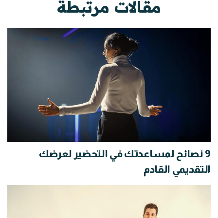
مقالات مرتبطة
9 نصائح لمساعدتك في التحضير لعرضك
التقديمي القادم