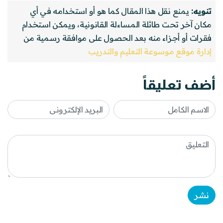
تنويه:
يمنع نقل هذا المقال كما هو أو استخدامه في أي
مكان آخر تحت طائلة المساءلة القانونية، ويمكن استخدام
فقرات أو أجزاء منه بعد الحصول على موافقة رسمية من
إدارة موقع موسوعة التعليم والتدريب
أضف تعليقاً
نشر