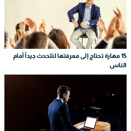
15 مهارة تحتاج إلى معرفتها لتتحدث جيداً أمام
الناس