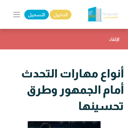
الدخول
التسجيل
الإلقاء
أنواع مهارات التحدث
أمام الجمهور وطرق
تحسينها