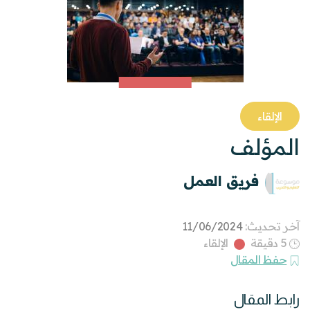
الإلقاء
المؤلف
فريق العمل
آخر تحديث:
11/06/2024
5 دقيقة
الإلقاء
حفظ المقال
رابط المقال