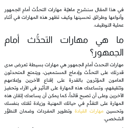
في هذا المقال سنشرح ماهيَّة مهارات التحدُّث أمام الجمهور
وأنواعها وطرائق تحسينها وكيف تظهر هذه المهارات في أثناءِ
عملية التوظيف.
ما هي مهارات التحدُّث أمام
الجمهور؟
مهارات التحدث أمام الجمهور هي مهارات بسيطة تعرض مدى
قدرتك على التحدُّث وإدماج المستمعين، ويتمتع المتحدثون
العامون المؤثرون بالقدرة على إقناع الآخرين وإعلامهم
وتثقيفهم، وتساعدك هذه المهارة على التأثير في الآراء وتحفيز
الآخرين وعلى أن تصبح قائداً، كما يمكن أن يساعدك إتقان هذه
المهارة على التقدُّم في حياتك المهنية وزيادة ثقتك بنفسك
وتحسين
مهارات القيادة
وتطوير المفردات وضمان التطوُّر
الشخصي.