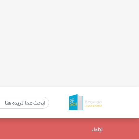
الإلقاء