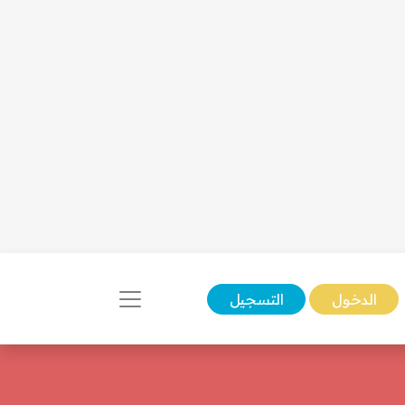
الدخول
التسجيل