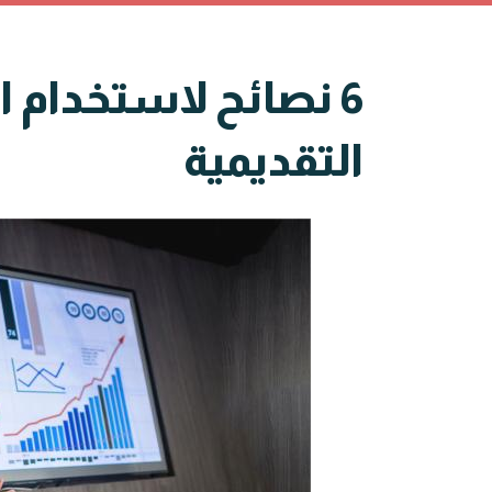
6 نصائح لاستخدام 
التقديمية