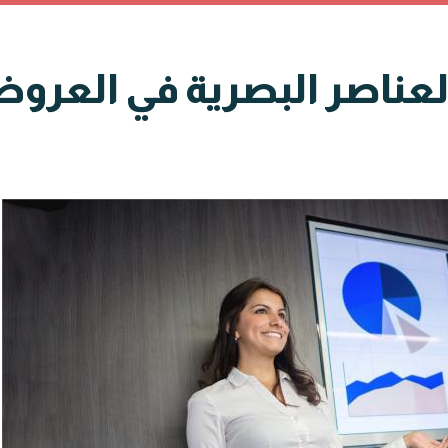
العناصر البصرية في العرو