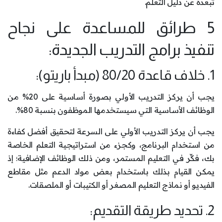
تبعده عن دليل التعلم.
5 طرائق للمساعدة على نجاح
تنفيذ برامج التدريب الجديدة:
1. خلاف قاعدة 80/20 (مبدأ باريتو):
يجب أن يركز التدريب الأولي بصورة أساسية على 20% من
الوظائف الأساسية التي سيستخدمها الموظفون بنسبة 80%.
يجب أن يركز التدريب الأولي على السرعة لتحقيق أفضل كفاءة
من استخدام البرنامج، وكجزء من استراتيجية التعلم الخاصة
بك، فكِّر في التعليم المستمر، ومن ذلك الوظائف الإضافية؛ إذ
يمكن القيام بذلك باستخدام بعض مواد الدعم مثل مقاطع
الفيديو أو نماذج التعليم المصغر أو الكتيبات أو الملصقات.
2. تحديد طريقة التقديم: