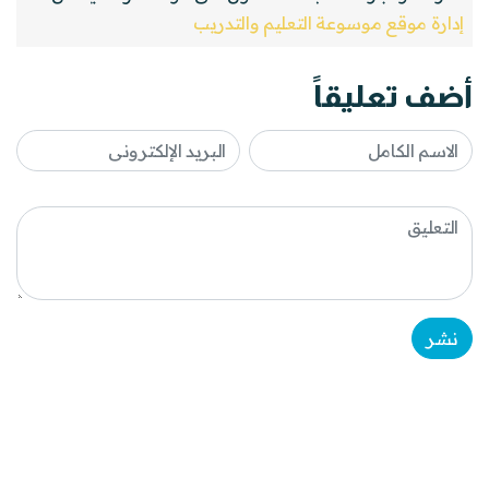
إدارة موقع موسوعة التعليم والتدريب
أضف تعليقاً
نشر