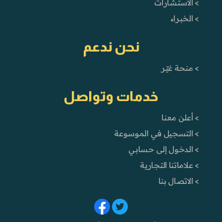
> الاستشارات
> الخبراء
نحن ندعم
> منحة غيّر
خدمات وتواصل
> أعلن معنا
> التسجيل في الموسوعة
> الدخول إلى حسابي
> علاماتنا التجارية
> الاتصال بنا