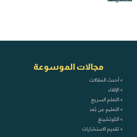
مجالات الموسوعة
> أحدث المقالات
> الإلقاء
> التعلم السريع
> التعليم عن بُعد
> الكوتشينغ
> تقديم الاستشارات