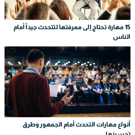
15 مهارة تحتاج إلى معرفتها لتتحدث جيداً أمام
الناس
أنواع مهارات التحدث أمام الجمهور وطرق
تحسينها