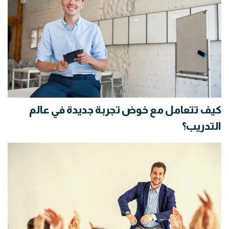
كيف تتعامل مع خوض تجربة جديدة في عالم
التدريب؟