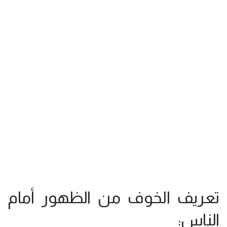
تعريف الخوف من الظهور أمام
الناس: