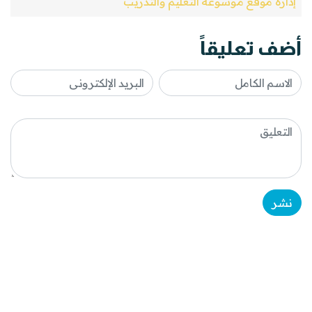
إدارة موقع موسوعة التعليم والتدريب
أضف تعليقاً
نشر