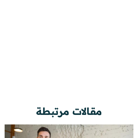
مقالات مرتبطة