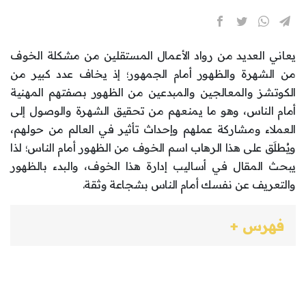
يعاني العديد من رواد الأعمال المستقلين من مشكلة الخوف
من الشهرة والظهور أمام الجمهور؛ إذ يخاف عدد كبير من
الكوتشز والمعالجين والمبدعين من الظهور بصفتهم المهنية
أمام الناس، وهو ما يمنعهم من تحقيق الشهرة والوصول إلى
العملاء ومشاركة عملهم وإحداث تأثير في العالم من حولهم،
ويُطلَق على هذا الرهاب اسم الخوف من الظهور أمام الناس؛ لذا
يبحث المقال في أساليب إدارة هذا الخوف، والبدء بالظهور
والتعريف عن نفسك أمام الناس بشجاعة وثقة.
فهرس +