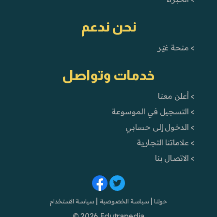
نحن ندعم
> منحة غيّر
خدمات وتواصل
> أعلن معنا
> التسجيل في الموسوعة
> الدخول إلى حسابي
> علاماتنا التجارية
> الاتصال بنا
|
|
حولنا
سياسة الخصوصية
سياسة الاستخدام
© 2026 Edutrapedia