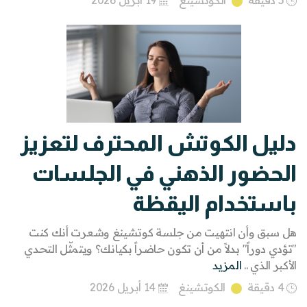
5 دقيقة
الكوتشينغ
19 أبريل 2026
دليل الكوتش المحترف لتعزيز
الحضور الذهني في الجلسات
باستخدام اليقظة
هل سبق وأن انتهيت من جلسة كوتشينغ وشعرت أنك كنت
"تؤدي دوراً" بدلاً من أن تكون حاضراً بكيانك؟ ويتمثّل التحدي
الأكبر الذي ..
المزيد
4 دقيقة
الكوتشينغ
14 أبريل 2026