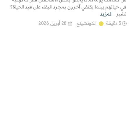
في حياتهم بينما يكتفي آخرون بمجرد البقاء على قيد الحياة؟
تشير ..
المزيد
5 دقيقة
الكوتشينغ
28 أبريل 2026