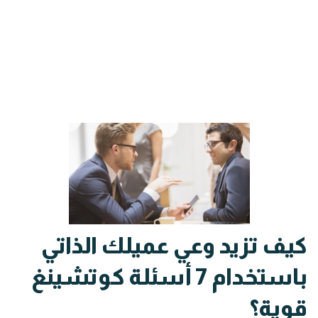
كيف تزيد وعي عميلك الذاتي
باستخدام 7 أسئلة كوتشينغ
قوية؟