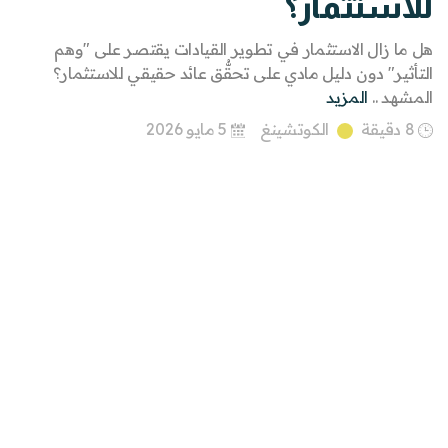
للاستثمار؟
هل ما زال الاستثمار في تطوير القيادات يقتصر على "وهم
التأثير" دون دليل مادي على تحقُّق عائد حقيقي للاستثمار؟
المشهد ..
المزيد
8 دقيقة
الكوتشينغ
5 مايو 2026