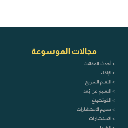
مجالات الموسوعة
> أحدث المقالات
> الإلقاء
> التعلم السريع
> التعليم عن بُعد
> الكوتشينغ
> تقديم الاستشارات
> الاستشارات
> الخبراء