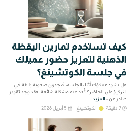
كيف تستخدم تمارين اليقظة
الذهنية لتعزيز حضور عميلك
في جلسة الكوتشينغ؟
هل يشرد عملاؤك أثناء الجلسة، فيجدون صعوبة بالغة في
التركيز على الحاضر؟ تُعد هذه مشكلة شائعة، فقد وجد تقرير
صادر عن ..
المزيد
7 دقيقة
الكوتشينغ
5 أبريل 2026