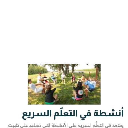
أنشطة في التعلّم السريع
يعتمد في التعلُّم السريع على الأنشطة التي تساعد على تثبيت