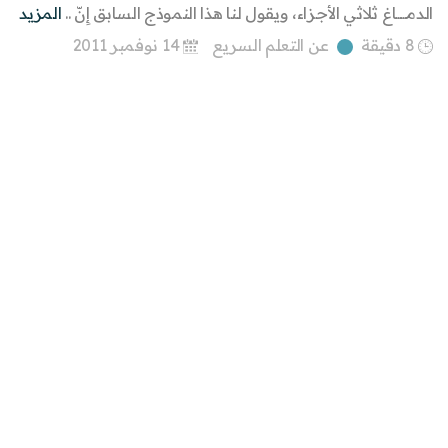
الدمــــــاغ ثلاثي الأجزاء، ويقول لنا هذا النموذج السابق إِنّ ..
المزيد
8 دقيقة
عن التعلم السريع
14 نوفمبر 2011