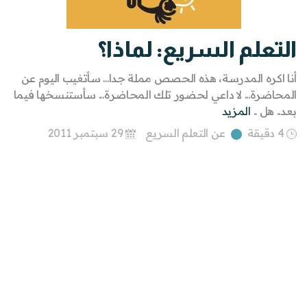
التعلم السريع: لماذا؟
أنا اكره المدرسة، هذه الحصص مملة جدا... سأتغيب اليوم عن
المحاضرة... لا داعي لحضور تلك المحاضرة... سأستنسخها فيما
بعد.. هل ..
المزيد
4 دقيقة
عن التعلم السريع
29 سبتمبر 2011