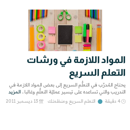
المواد اللازمة في ورشات
التعلم السريع
يحتاج المُدرِّب في التعلُّم السريع إلى بعض المواد اللازمة في
التدريب والتي تساعده على تيسير عمليَّة التعلُّم وغالبا ..
المزيد
4 دقيقة
التعلم السريع ومنظمتك
13 ديسمبر 2011