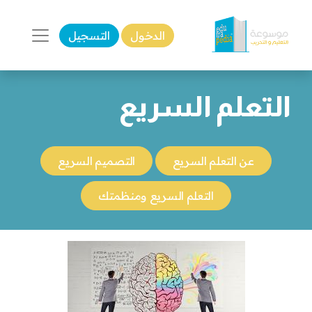
الدخول
التسجيل
التعلم السريع
عن التعلم السريع
التصميم السريع
التعلم السريع ومنظمتك