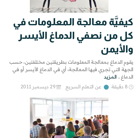
كيفيَّة معالجة المعلومات في
كل من نصفي الدماغ الأيسر
والأيمن
يقوم الدماغ بمعالجة المعلومات بطريقتين مختلفتين، حسب
الجهة التي تجري فيها المعالجة، أي في الدماغ الأيسر أو في
الدماغ ..
المزيد
8 دقيقة
عن التعلم السريع
29 ديسمبر 2011