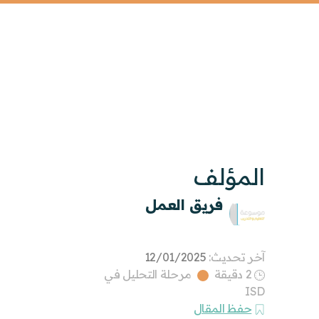
المؤلف
فريق العمل
آخر تحديث:
12/01/2025
2 دقيقة
مرحلة التحليل في
ISD
حفظ المقال