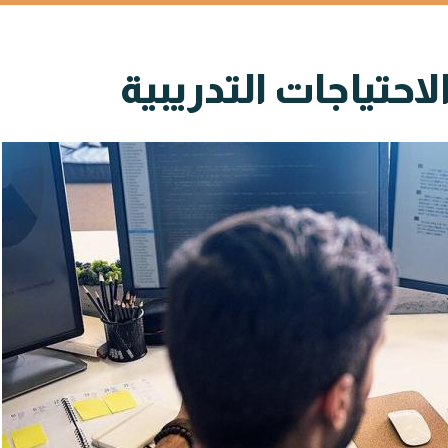
احتياجات التدريبية