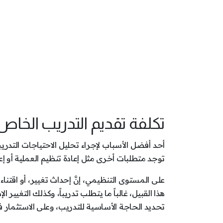
تكلفة تقديم التدريب الخاص
أحد أفضل الأسباب لإجراء تحليل الاحتياجات التدريب
توجد متطلبات أخرى مثل إعادة تنظيم العملية أو إعادة
على المستوى التنظيمي، إنَّ إحداث تغيير، أو اقتنا
هذا القبيل، غالباً ما يتطلب تدريباً، وكذلك التغي
تحديد الحاجة الأساسية للتدريب، وعلى الاستثمار ف