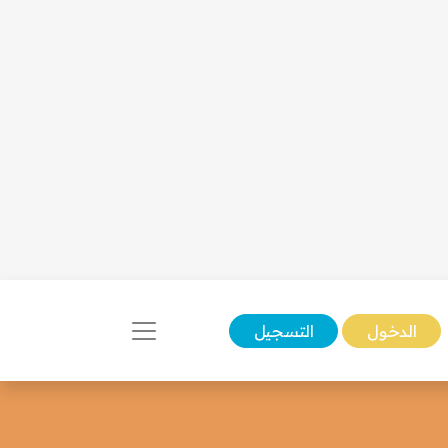
الدخول
التسجيل