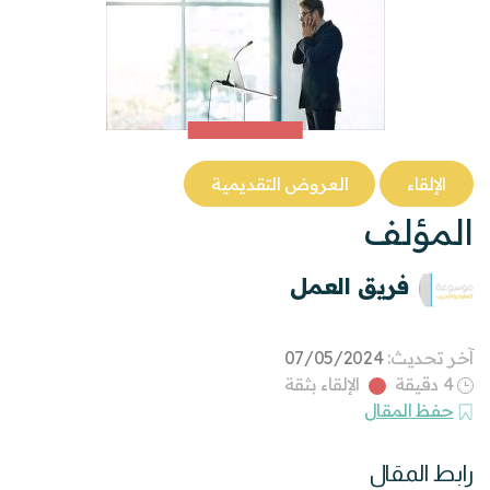
الإلقاء
العروض التقديمية
المؤلف
فريق العمل
آخر تحديث:
07/05/2024
4 دقيقة
الإلقاء بثقة
حفظ المقال
رابط المقال