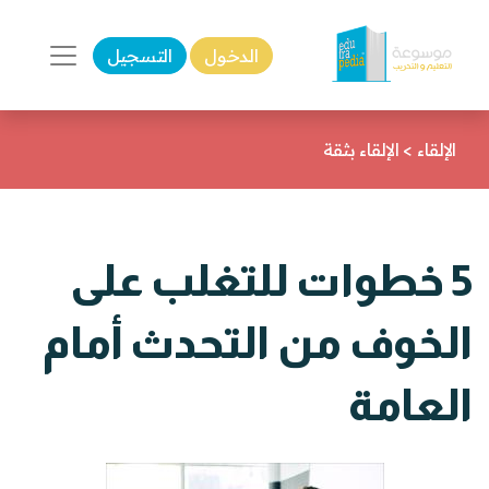
الدخول
التسجيل
الإلقاء
>
الإلقاء بثقة
5 خطوات للتغلب على
الخوف من التحدث أمام
العامة