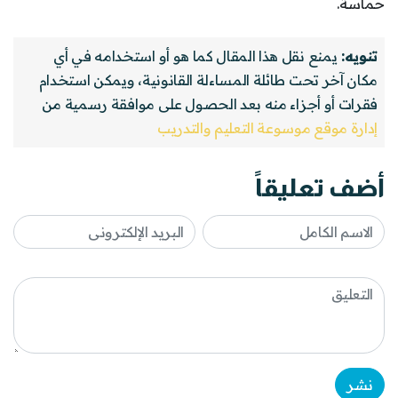
حماسة.
تنويه:
يمنع نقل هذا المقال كما هو أو استخدامه في أي
مكان آخر تحت طائلة المساءلة القانونية، ويمكن استخدام
فقرات أو أجزاء منه بعد الحصول على موافقة رسمية من
إدارة موقع موسوعة التعليم والتدريب
أضف تعليقاً
نشر