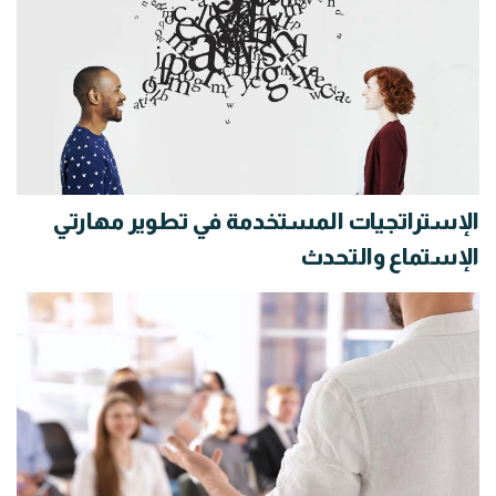
الإستراتجيات المستخدمة في تطوير مهارتي
الإستماع والتحدث