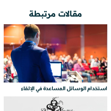
مقالات مرتبطة
استخدام الوسائل المساعدة في الإلقاء