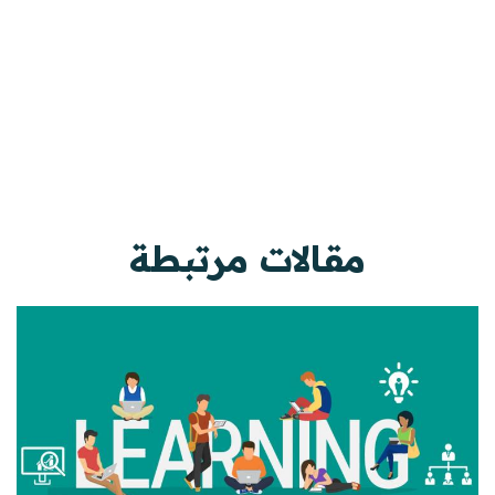
مقالات مرتبطة