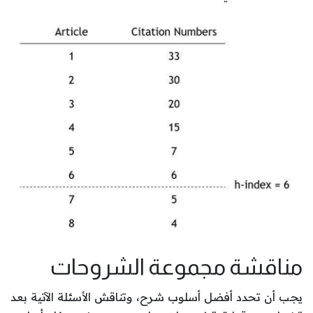
مناقشة مجموعة الشروحات
يجب أن تحدد أفضل أسلوب شرح، وتناقش الأسئلة الآتية بعد