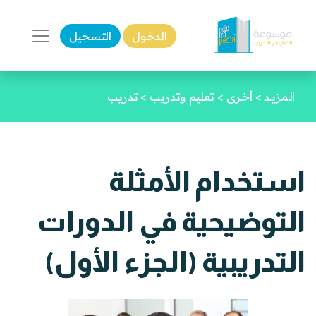
الدخول
التسجيل
المزيـد
>
أخرى
>
تعليم وتدريب
>
تدريب
استخدام الأمثلة
التوضيحية في الدورات
التدريبية (الجزء الأول)